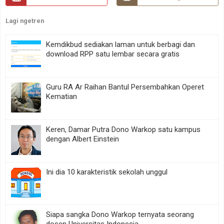
Lagi ngetren
Kemdikbud sediakan laman untuk berbagi dan
download RPP satu lembar secara gratis
Guru RA Ar Raihan Bantul Persembahkan Operet
Kematian
Keren, Damar Putra Dono Warkop satu kampus
dengan Albert Einstein
Ini dia 10 karakteristik sekolah unggul
Siapa sangka Dono Warkop ternyata seorang
dosen Universitas Indonesia