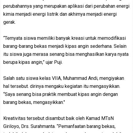
perubahannya yang merupakan aplikasi dari perubahan energi
kimia menjadi energi listrik dan akhirnya menjadi energi
gerak.
“Ternyata siswa memiliki banyak kreasi untuk memodifikasi
barang-barang bekas menjadi kipas angin sederhana. Selain
itu siswa juga merasa senang bisa menghasilkan karya nyata
berupa kipas angin,” ujar Puji.
Salah satu siswa kelas VIIA, Muhammad Andi, mengiyakan
hal tersebut. dirinya mengaku kegiatan itu mengasyikkan.
“Saya senang bisa praktik membuat kipas angin dengan
barang bekas, mengasyikkan."
Kreativitas tersebut disambut baik oleh Kamad MTsN
Giriloyo, Drs. Surahmanta. “Pemanfaatan barang bekas,