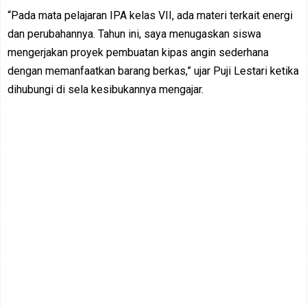
“Pada mata pelajaran IPA kelas VII, ada materi terkait energi
dan perubahannya. Tahun ini, saya menugaskan siswa
mengerjakan proyek pembuatan kipas angin sederhana
dengan memanfaatkan barang berkas,” ujar Puji Lestari ketika
dihubungi di sela kesibukannya mengajar.