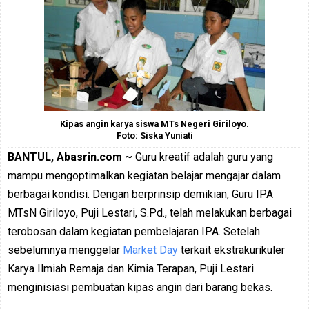
Kipas angin karya siswa MTs Negeri Giriloyo.
Foto: Siska Yuniati
BANTUL, Abasrin.com
~ Guru kreatif adalah guru yang
mampu mengoptimalkan kegiatan belajar mengajar dalam
berbagai kondisi. Dengan berprinsip demikian, Guru IPA
MTsN Giriloyo, Puji Lestari, S.Pd., telah melakukan berbagai
terobosan dalam kegiatan pembelajaran IPA. Setelah
sebelumnya menggelar
Market Day
terkait ekstrakurikuler
Karya Ilmiah Remaja dan Kimia Terapan, Puji Lestari
menginisiasi pembuatan kipas angin dari barang bekas.