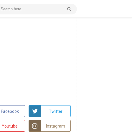
Facebook
Twitter
Youtube
Instagram