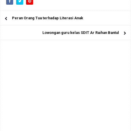
Peran Orang Tua terhadap Literasi Anak
Lowongan guru kelas SDIT Ar Raihan Bantul