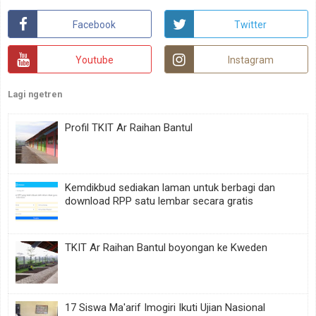
Facebook
Twitter
Youtube
Instagram
Lagi ngetren
Profil TKIT Ar Raihan Bantul
Kemdikbud sediakan laman untuk berbagi dan
download RPP satu lembar secara gratis
TKIT Ar Raihan Bantul boyongan ke Kweden
17 Siswa Ma'arif Imogiri Ikuti Ujian Nasional