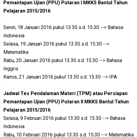
Pemantapan Ujian (PPU)
Putaran I
MKKS Bantul Tahun
Pelajaran 2015/2016
Senin, 18 Januari 2016 pukul 13.30 s.d. 15.30 --> Bahasa
Indonesia
Selasa, 19 Januari 2016 pukul 13.30 s.d. 15.30 -->
Matematika
Rabu, 20 Januari 2016 pukul 13.30 s.d. 15.30 --> Bahasa
Inggris
Kamis, 21 Januari 2016 pukul 13.30 s.d. 15.30 --> IPA
Jadwal Tes Pendalaman Materi (TPM) atau Persiapan
Pemantapan Ujian (PPU)
Putaran II
MKKS Bantul Tahun
Pelajaran 2015/2016
Selasa, 9 Februari 2016 pukul 13.30 s.d. 15.30 --> Bahasa
Indonesia
Rabu, 10 Februari 2016 pukul 13.30 s.d. 15.30 --> Matematika