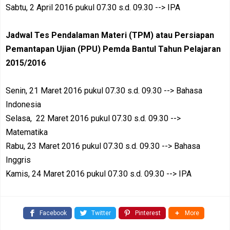
Sabtu, 2 April 2016 pukul 07.30 s.d. 09.30 --> IPA
Jadwal Tes Pendalaman Materi (TPM) atau Persiapan
Pemantapan Ujian (PPU) Pemda Bantul Tahun Pelajaran
2015/2016
Senin, 21 Maret 2016 pukul 07.30 s.d. 09.30 --> Bahasa
Indonesia
Selasa, 22 Maret 2016 pukul 07.30 s.d. 09.30 -->
Matematika
Rabu, 23 Maret 2016 pukul 07.30 s.d. 09.30 --> Bahasa
Inggris
Kamis, 24 Maret 2016 pukul 07.30 s.d. 09.30 --> IPA
Facebook
Twitter
Pinterest
More