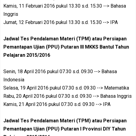
Kamis, 11 Februari 2016 pukul 13.30 s.d. 15.30 --> Bahasa
Inggris
Jumat, 12 Februari 2016 pukul 13.30 s.d. 15.30 --> IPA
Jadwal Tes Pendalaman Materi (TPM) atau Persiapan
Pemantapan Ujian (PPU)
Putaran III
MKKS Bantul Tahun
Pelajaran 2015/2016
Senin, 18 April 2016 pukul 07.30 s.d. 09.30 --> Bahasa
Indonesia
Selasa, 19 April 2016 pukul 07.30 s.d. 09.30 --> Matematika
Rabu, 20 April 2016 pukul 07.30 s.d. 09.30 --> Bahasa Inggris
Kamis, 21 April 2016 pukul 07.30 s.d. 09.30 --> IPA
Jadwal Tes Pendalaman Materi (TPM) atau Persiapan
Pemantapan Ujian (PPU)
Putaran I
Provinsi DIY Tahun