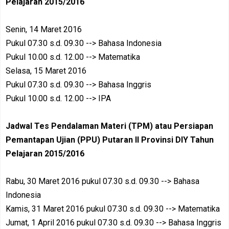
Pelajaran 2015/2016
Senin, 14 Maret 2016
Pukul 07.30 s.d. 09.30 --> Bahasa Indonesia
Pukul 10.00 s.d. 12.00 --> Matematika
Selasa, 15 Maret 2016
Pukul 07.30 s.d. 09.30 --> Bahasa Inggris
Pukul 10.00 s.d. 12.00 --> IPA
Jadwal Tes Pendalaman Materi (TPM) atau Persiapan
Pemantapan Ujian (PPU)
Putaran II
Provinsi DIY Tahun
Pelajaran 2015/2016
Rabu, 30 Maret 2016 pukul 07.30 s.d. 09.30 --> Bahasa
Indonesia
Kamis, 31 Maret 2016 pukul 07.30 s.d. 09.30 --> Matematika
Jumat, 1 April 2016 pukul 07.30 s.d. 09.30 --> Bahasa Inggris