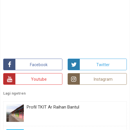
Facebook
Twitter
Youtube
Instagram
Lagi ngetren
Profil TKIT Ar Raihan Bantul