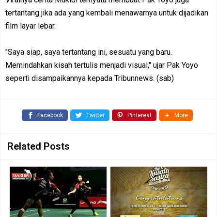
tertantang jika ada yang kembali menawarnya untuk dijadikan
film layar lebar.
"Saya siap, saya tertantang ini, sesuatu yang baru.
Memindahkan kisah tertulis menjadi visual," ujar Pak Yoyo
seperti disampaikannya kepada Tribunnews. (sab)
Facebook
Twitter
Pinterest
More
Related Posts