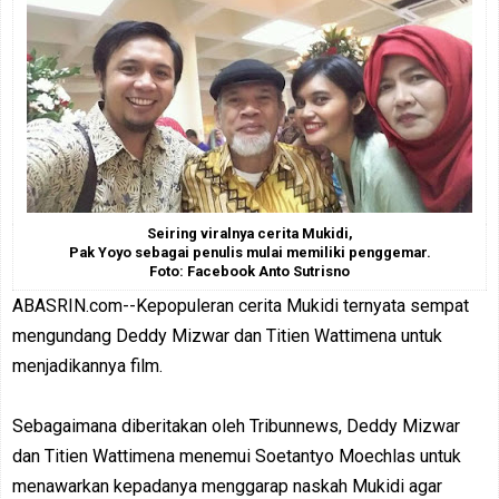
Seiring viralnya cerita Mukidi,
Pak Yoyo sebagai penulis mulai memiliki penggemar.
Foto: Facebook Anto Sutrisno
ABASRIN.com--Kepopuleran cerita Mukidi ternyata sempat
mengundang Deddy Mizwar dan Titien Wattimena untuk
menjadikannya film.
Sebagaimana diberitakan oleh Tribunnews, Deddy Mizwar
dan Titien Wattimena menemui Soetantyo Moechlas untuk
menawarkan kepadanya menggarap naskah Mukidi agar