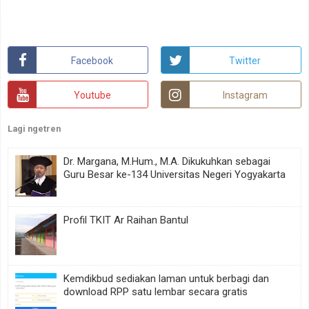
Facebook
Twitter
Youtube
Instagram
Lagi ngetren
Dr. Margana, M.Hum., M.A. Dikukuhkan sebagai
Guru Besar ke-134 Universitas Negeri Yogyakarta
Profil TKIT Ar Raihan Bantul
Kemdikbud sediakan laman untuk berbagi dan
download RPP satu lembar secara gratis